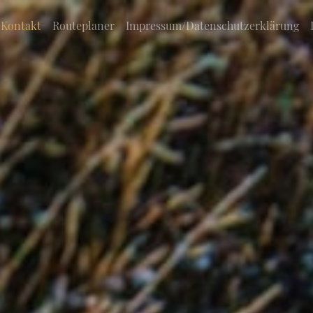
Kontakt
Routeplaner
Impressum/Datenschutzerklärung